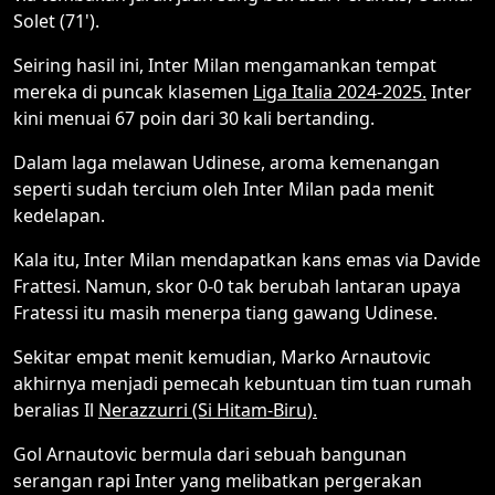
Solet (71').
Seiring hasil ini, Inter Milan mengamankan tempat
mereka di puncak klasemen
Liga Italia 2024-2025.
Inter
kini menuai 67 poin dari 30 kali bertanding.
Dalam laga melawan Udinese, aroma kemenangan
seperti sudah tercium oleh Inter Milan pada menit
kedelapan.
Kala itu, Inter Milan mendapatkan kans emas via Davide
Frattesi. Namun, skor 0-0 tak berubah lantaran upaya
Fratessi itu masih menerpa tiang gawang Udinese.
Sekitar empat menit kemudian, Marko Arnautovic
akhirnya menjadi pemecah kebuntuan tim tuan rumah
beralias Il
Nerazzurri (Si Hitam-Biru).
Gol Arnautovic bermula dari sebuah bangunan
serangan rapi Inter yang melibatkan pergerakan