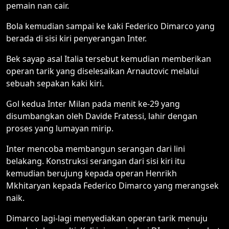
pemain nan cair.
Bola kemudian sampai ke kaki Federico Dimarco yang
berada di sisi kiri penyerangan Inter.
Bek sayap asal Italia tersebut kemudian memberikan
operan tarik yang diselesaikan Arnautovic melalui
sebuah sepakan kaki kiri.
Gol kedua Inter Milan pada menit ke-29 yang
disumbangkan oleh Davide Fratessi, lahir dengan
proses yang lumayan mirip.
Inter mencoba membangun serangan dari lini
belakang. Konstruksi serangan dari sisi kiri itu
kemudian berujung kepada operan Henrikh
Mkhitaryan kepada Federico Dimarco yang merangsek
naik.
Dimarco lagi-lagi menyediakan operan tarik menuju