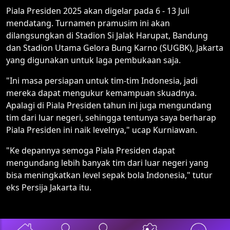
Piala Presiden 2025 akan digelar pada 6 - 13 Juli
mendatang. Turnamen pramusim ini akan
dilangsungkan di Stadion Si Jalak Harupat, Bandung
dan Stadion Utama Gelora Bung Karno (SUGBK), Jakarta
yang digunakan untuk laga pembukaan saja.
"Ini masa persiapan untuk tim-tim Indonesia, jadi
mereka dapat mengukur kemampuan skuadnya.
Apalagi di Piala Presiden tahun ini juga mengundang
tim dari luar negeri, sehingga tentunya saya berharap
Piala Presiden ini naik levelnya," ucap Kurniawan.
"Ke depannya semoga Piala Presiden dapat
mengundang lebih banyak tim dari luar negeri yang
bisa meningkatkan level sepak bola Indonesia," tutur
eks Persija Jakarta itu.