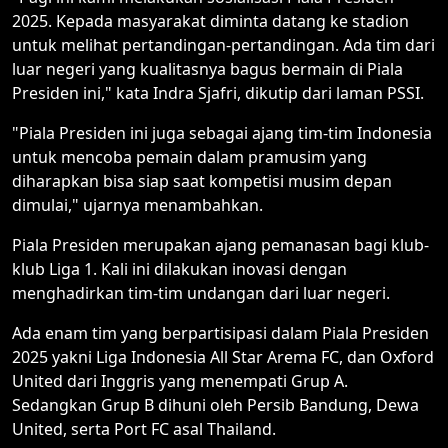
2025. Kepada masyarakat diminta datang ke stadion
untuk melihat pertandingan-pertandingan. Ada tim dari
luar negeri yang kualitasnya bagus bermain di Piala
Presiden ini," kata Indra Sjafri, dikutip dari laman PSSI.
"Piala Presiden ini juga sebagai ajang tim-tim Indonesia
untuk mencoba pemain dalam pramusim yang
diharapkan bisa siap saat kompetisi musim depan
dimulai," ujarnya menambahkan.
Piala Presiden merupakan ajang pemanasan bagi klub-
klub Liga 1. Kali ini dilakukan inovasi dengan
menghadirkan tim-tim undangan dari luar negeri.
Ada enam tim yang berpartisipasi dalam Piala Presiden
2025 yakni Liga Indonesia All Star Arema FC, dan Oxford
United dari Inggris yang menempati Grup A.
Sedangkan Grup B dihuni oleh Persib Bandung, Dewa
United, serta Port FC asal Thailand.