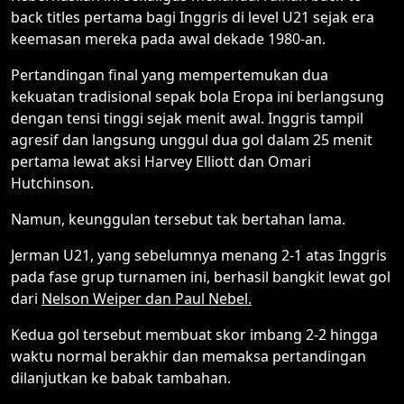
back titles pertama bagi Inggris di level U21 sejak era
keemasan mereka pada awal dekade 1980-an.
Pertandingan final yang mempertemukan dua
kekuatan tradisional sepak bola Eropa ini berlangsung
dengan tensi tinggi sejak menit awal. Inggris tampil
agresif dan langsung unggul dua gol dalam 25 menit
pertama lewat aksi Harvey Elliott dan Omari
Hutchinson.
Namun, keunggulan tersebut tak bertahan lama.
Jerman U21, yang sebelumnya menang 2-1 atas Inggris
pada fase grup turnamen ini, berhasil bangkit lewat gol
dari
Nelson Weiper dan Paul Nebel.
Kedua gol tersebut membuat skor imbang 2-2 hingga
waktu normal berakhir dan memaksa pertandingan
dilanjutkan ke babak tambahan.