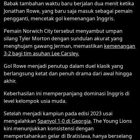
Babak tambahan waktu baru berjalan dua menit ketika
Jonathan Rowe, yang baru saja masuk sebagai pemain
pengganti, mencetak gol kemenangan Inggris.
Pemain Norwich City tersebut menyambut umpan
silang Tyler Morton dengan sundulan akurat yang
menghujam gawang Jerman, memastikan
kemenangan
3-2 bagi tim asuhan Lee Carsley.
Gol Rowe menjadi penutup dalam duel klasik yang
berlangsung ketat dan penuh drama dari awal hingga
akhir.
Keberhasilan ini memperpanjang dominasi Inggris di
level kelompok usia muda.
Setelah menjadi kampiun pada edisi 2023 usai
mengalahkan
Spanyol 1-0 di Georgia,
The Young Lions
kini menunjukkan konsistensi dengan
mempertahankan gelar di Bratislava, hanya berselang