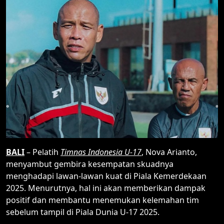
BALI
– Pelatih
Timnas Indonesia U-17
, Nova Arianto,
menyambut gembira kesempatan skuadnya
menghadapi lawan-lawan kuat di Piala Kemerdekaan
2025. Menurutnya, hal ini akan memberikan dampak
positif dan membantu menemukan kelemahan tim
sebelum tampil di Piala Dunia U-17 2025.