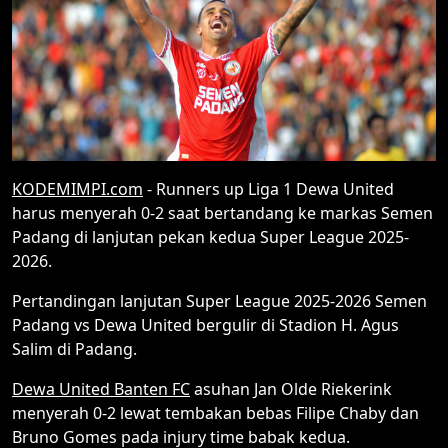
KODEMIMPI.com
- Runners up Liga 1 Dewa United
harus menyerah 0-2 saat bertandang ke markas Semen
Padang di lanjutan pekan kedua Super League 2025-
2026.
Pertandingan lanjutan Super League 2025-2026 Semen
Padang vs Dewa United bergulir di Stadion H. Agus
Salim di Padang.
Dewa United Banten FC
asuhan Jan Olde Riekerink
menyerah 0-2 lewat tembakan bebas Filipe Chaby dan
Bruno Gomes pada injury time babak kedua.