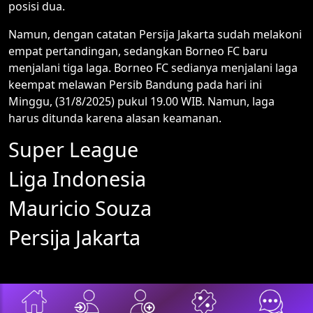
posisi dua.
Namun, dengan catatan Persija Jakarta sudah melakoni
empat pertandingan, sedangkan Borneo FC baru
menjalani tiga laga. Borneo FC sedianya menjalani laga
keempat melawan Persib Bandung pada hari ini
Minggu, (31/8/2025) pukul 19.00 WIB. Namun, laga
harus ditunda karena alasan keamanan.
Super League
Liga Indonesia
Mauricio Souza
Persija Jakarta