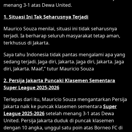
menang 3-1 atas Dewa United.
1. Situasi Ini Tak Seharusnya Terjadi
Maurico Souza menilai, situasi ini tidak seharusnya
terjadi. Ia berharap seluruh masyarakat tetap aman,
terkhusus di Jakarta.
Saya tahu Indonesia tidak pantas mengalami apa yang
sedang terjadi. Jaga diri, Jakarta. Jaga diri, Jakarta. Jaga
diri, Jakarta. Maaf,” tutur Mauricio Souza
2. Persija Jakarta Puncaki Klasemen Sementara
Super League 2025-2026
Terlepas dari itu, Mauricio Souza mengantarkan Persija
Jakarta naik ke puncak klasemen sementara
Super
League 2025-2026
setelah menang 3-1 atas Dewa
United. Persija Jakarta duduk di puncak klasemen
dengan 10 angka, unggul satu poin atas Borneo FC di