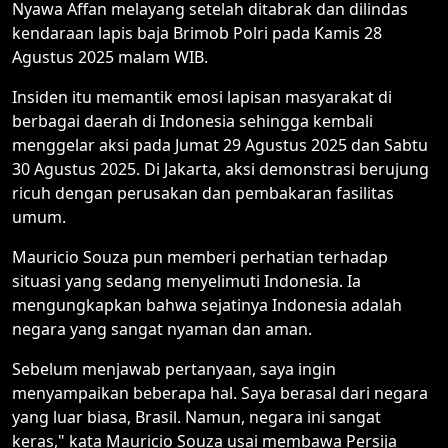
Nyawa Affan melayang setelah ditabrak dan dilindas
kendaraan lapis baja Brimob Polri pada Kamis 28
Agustus 2025 malam WIB.
Insiden itu memantik emosi lapisan masyarakat di
berbagai daerah di Indonesia sehingga kembali
menggelar aksi pada Jumat 29 Agustus 2025 dan Sabtu
30 Agustus 2025. Di Jakarta, aksi demonstrasi berujung
ricuh dengan perusakan dan pembakaran fasilitas
umum.
Mauricio Souza pun memberi perhatian terhadap
situasi yang sedang menyelimuti Indonesia. Ia
mengungkapkan bahwa sejatinya Indonesia adalah
negara yang sangat nyaman dan aman.
Sebelum menjawab pertanyaan, saya ingin
menyampaikan beberapa hal. Saya berasal dari negara
yang luar biasa, Brasil. Namun, negara ini sangat
keras," kata Mauricio Souza usai membawa Persija