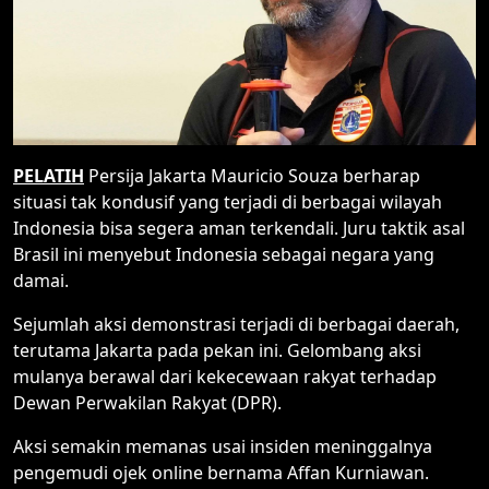
PELATIH
Persija Jakarta Mauricio Souza berharap
situasi tak kondusif yang terjadi di berbagai wilayah
Indonesia bisa segera aman terkendali. Juru taktik asal
Brasil ini menyebut Indonesia sebagai negara yang
damai.
Sejumlah aksi demonstrasi terjadi di berbagai daerah,
terutama Jakarta pada pekan ini. Gelombang aksi
mulanya berawal dari kekecewaan rakyat terhadap
Dewan Perwakilan Rakyat (DPR).
Aksi semakin memanas usai insiden meninggalnya
pengemudi ojek online bernama Affan Kurniawan.