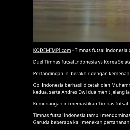
KODEMIMPI.com
- Timnas futsal Indonesia
Duel Timnas futsal Indonesia vs Korea Selata
Pertandingan ini berakhir dengan kemenan
Gol Indonesia berhasil dicetak oleh Muha
kedua, serta Andres Dwi dua menit jelang la
Kemenangan ini memastikan Timnas futsal 
Timnas futsal Indonesia tampil mendominas
Garuda beberapa kali menekan pertahanan 