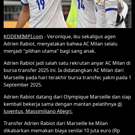
KODEMIMPI.com
- Veronique, ibu sekaligus agen
Adrien Rabiot, menyatakan bahwa AC Milan selalu
menjadi "pilihan utama" bagi sang anak.
Adrien Rabiot jadi salah satu rekrutan anyar AC Milan di
bursa transfer 2025 ini. Ia didatangkan AC Milan dari
Marseille pada hari terakhir bursa transfer, yakni pada 1
September 2025.
Adrien Rabiot datang dari Olympique Marseille dan siap
kembali bekerja sama dengan mantan pelatihnya
di
Juventus, Massimiliano Allegri.
Transfer Adrien Rabiot dari Marseille ke Milan
dikabarkan memakan biaya senilai 10 juta euro (Rp