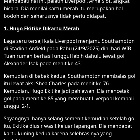
Mendapati hal ini, pelatih Liverpool, Arne Slot, angkat
bicara. Dia menilai kartu merah itu merupakan hal
bodoh dan seharusnya tidak perlu didapat.
1. Hugo Ekitike Dikartu Merah
Laga seru tersaji kala Liverpool menjamu Southampton
di Stadion Anfield pada Rabu (24/9/2025) dini hari WIB.
Tuan rumah berhasil unggul lebih dahulu lewat gol
Alexander Isak pada menit ke-43.
Kemudian di babak kedua, Southampton membalas gol
itu lewat aksi Shea Charles pada menit ke-76.
Kemudian, Hugo Ekitike jadi pahlawan. Dia mencetak
gol pada menit ke-85 yang membuat Liverpool kembali
unggul 2-1.
Sayangnya, hanya selang semenit kemudian setelah gol
itu, Ekitike diusir wasit keluar lapangan. Dia mendapat
kartu kuning kedua karena selebrasinya yang