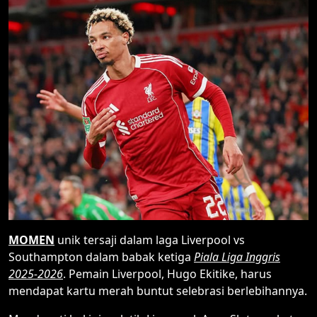
MOMEN
unik tersaji dalam laga Liverpool vs
Southampton dalam babak ketiga
Piala Liga Inggris
2025-2026
. Pemain Liverpool, Hugo Ekitike, harus
mendapat kartu merah buntut selebrasi berlebihannya.