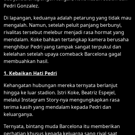
Pedri Gonzalez.
Di lapangan, keduanya adalah petarung yang tidak mau
mengalah. Namun, setelah peluit panjang berbunyi,
rivalitas tersebut melebur menjadi rasa hormat yang
mendalam. Koke bahkan tertangkap kamera berusaha
menghibur Pedri yang tampak sangat terpukul dan
kelelahan setelah upaya comeback Barcelona gagal
membuahkan hasil.
1. Kebaikan Hati Pedri
Kehangatan hubungan mereka ternyata berlanjut
hingga ke luar stadion. Istri Koke, Beatriz Espejel,
melalui Instagram Story-nya mengungkapkan rasa
terima kasih yang mendalam kepada Pedri dan
keluarganya.
Ternyata, bintang muda Barcelona itu memberikan
perhatian khusus kepada keluarga sang rival saat