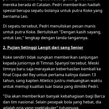
mereka berada di Catalan. Pedri memberikan hadiah
spesial berupa sepatu bolanya untuk putra Koke yang
bernama Leo.
Di sepatu tersebut, Pedri menuliskan pesan manis
untuk putra Koke. Bertuliskan "Dengan kasih sayang,
untuk Leo," lengkap dengan tanda tangannya.
2. Pujian Setinggi Langit dari sang Senior
Koke sendiri tidak sungkan memberikan sanjungan
kepada juniornya di Timnas Spanyol tersebut. Meski
timnya baru saja merayakan keberhasilan kembali ke
final Copa del Rey untuk pertama kalinya dalam 13
tahun, sang kapten Atletico justru meluangkan waktu
untuk memuji kualitas luar biasa yang dimiliki Pedri.
"Dia akan memberikan banyak kebahagiaan bagi Barca
dan tim nasional. Selain pesepak bola yang hebat, dia
adalah pria yang spektakuler,” tutupnuya.