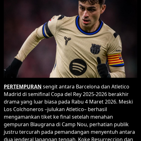
PERTEMPURAN
sengit antara Barcelona dan Atletico
Madrid di semifinal Copa del Rey 2025-2026 berakhir
drama yang luar biasa pada Rabu 4 Maret 2026. Meski
Los Colchoneros –julukan Atletico– berhasil
mengamankan tiket ke final setelah menahan
gempuran Blaugrana di Camp Nou, perhatian publik
justru tercurah pada pemandangan menyentuh antara
dua jenderal lapangan tengah, Koke Resurreccion dan