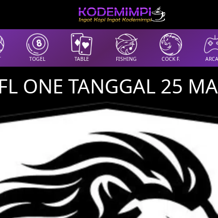
T
TOGEL
TABLE
FISHING
COCK F.
ARC
EFL ONE TANGGAL 25 MA