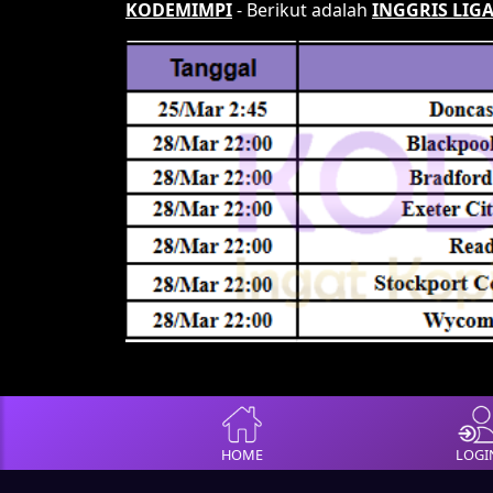
KODEMIMPI
- Berikut adalah
INGGRIS LIGA
HOME
LOGI