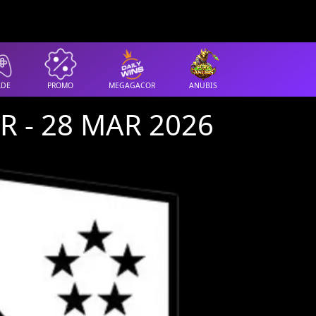
ADE
PROMO
MEGAGACOR
ANUBIS
R - 28 MAR 2026