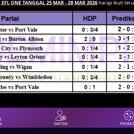
 EFL ONE TANGGAL 25 MAR - 28 MAR 2026
harap ikuti terus
N
DAFTAR
PROMO