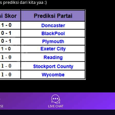
 prediksi dari kita yaa :)
SI
LIVE CHAT