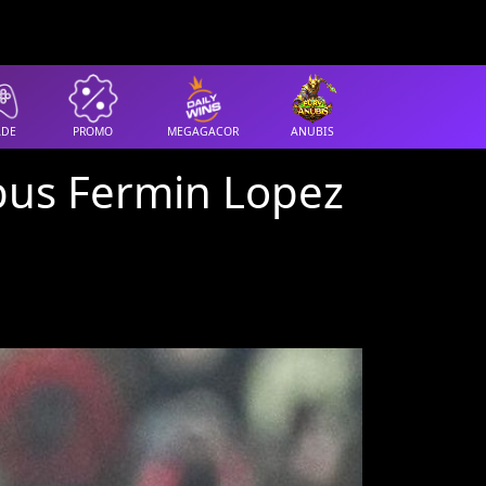
ADE
PROMO
MEGAGACOR
ANUBIS
bus Fermin Lopez