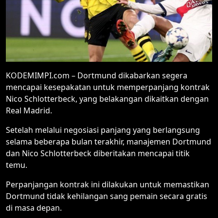
KODEMIMPI.com – Dortmund dikabarkan segera
mencapai kesepakatan untuk memperpanjang kontrak
Nico Schlotterbeck, yang belakangan dikaitkan dengan
Real Madrid.
Setelah melalui negosiasi panjang yang berlangsung
selama beberapa bulan terakhir, manajemen Dortmund
dan Nico Schlotterbeck diberitakan mencapai titik
temu.
Perpanjangan kontrak ini dilakukan untuk memastikan
Dortmund tidak kehilangan sang pemain secara gratis
di masa depan.