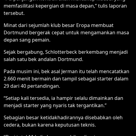
memfasilitasi kepergian di masa depan,” tulis laporan
tersebut.
Minat dari sejumlah klub besar Eropa membuat
Dortmund bergerak cepat untuk mengamankan masa
depan sang pemain.
Sejak bergabung, Schlotterbeck berkembang menjadi
salah satu bek andalan Dortmund.
Pada musim ini, bek asal Jerman itu telah mencatatkan
2.660 menit bermain dan tampil sebagai starter dalam
29 dari 40 pertandingan.
“Setiap kali tersedia, ia hampir selalu dimainkan dan
menjadi starter yang nyaris tak tergantikan.”
Sebagian besar ketidakhadirannya disebabkan oleh
cedera, bukan karena keputusan teknis.