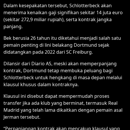
Dalam kesepakatan tersebut, Schlotterbeck akan
menerima kenaikan gaji signifikan sekitar 14 juta euro
(sekitar 272,9 miliar rupiah), serta kontrak jangka
panjang.
Bek berusia 26 tahun itu diketahui menjadi salah satu
pemain penting di lini belakang Dortmund sejak
didatangkan pada 2022 dari SC Freiburg.
Dilansir dari Diario AS, meski akan memperpanjang
kontrak, Dortmund tetap membuka peluang bagi
Schlotterbeck untuk hengkang di masa depan melalui
klausul khusus dalam kontraknya.
Klausul ini disebut dapat mempermudah proses
transfer jika ada klub yang berminat, termasuk Real
Madrid yang telah lama dikaitkan dengan pemain asal
Jerman tersebut.
“Perpanjangan kontrak akan mencakup klausul yang