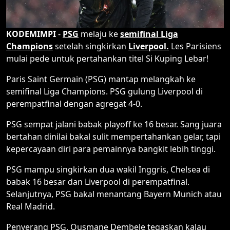
KODEMIMPI
-
PSG
melaju ke
semifinal Liga
Champions
setelah singkirkan
Liverpool.
Les Parisiens
mulai pede untuk pertahankan titel Si Kuping Lebar!
Paris Saint Germain (PSG) mantap melangkah ke
semifinal Liga Champions. PSG gulung Liverpool di
perempatfinal dengan agregat 4-0.
PSG sempat jalani babak playoff ke 16 besar. Sang juara
bertahan dinilai bakal sulit mempertahankan gelar, tapi
kepercayaan diri para pemainnya bangkit lebih tinggi.
PSG mampu singkirkan dua wakil Inggris, Chelsea di
babak 16 besar dan Liverpool di perempatfinal.
Selanjutnya, PSG bakal menantang Bayern Munich atau
Real Madrid.
Penyerang PSG, Ousmane Dembele tegaskan kalau