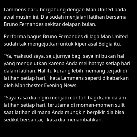
Lammens baru bergabung dengan Man United pada
awal musim ini. Dia sudah menjalani latihan bersama
Bruno Fernandes sekitar delapan bulan.
Performa bagus Bruno Fernandes di laga Man United
sudah tak mengejutkan untuk kiper asal Belgia itu.
"Ya, maksud saya, sejujurnya bagi saya ini bukan hal
yang mengejutkan karena Anda melihatnya setiap hari
dalam latihan. Hal itu kurang lebih memang terjadi di
latihan setiap hari," kata Lammens seperti dikabarkan
oleh Manchester Evening News.
"Saya rasa dia ingin menjadi contoh bagi kami dalam
latihan setiap hari, terutama di momen-momen sulit
saat latihan di mana Anda mungkin berpikir dia bisa
sedikit bersantai," kata dia menambahkan.