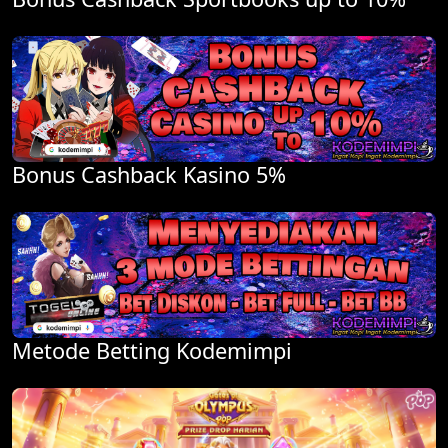
Bonus Cashback Kasino 5%
Metode Betting Kodemimpi