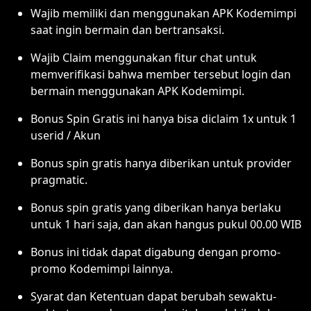
Wajib memiliki dan menggunakan APK Kodemimpi
saat ingin bermain dan bertransaksi.
Wajib Claim menggunakan fitur chat untuk
memverifikasi bahwa member tersebut login dan
bermain menggunakan APK Kodemimpi.
Bonus Spin Gratis ini hanya bisa diclaim 1x untuk 1
userid / Akun
Bonus spin gratis hanya diberikan untuk provider
pragmatic.
Bonus spin gratis yang diberikan hanya berlaku
untuk 1 hari saja, dan akan hangus pukul 00.00 WIB
Bonus ini tidak dapat digabung dengan promo-
promo Kodemimpi lainnya.
Syarat dan Ketentuan dapat berubah sewaktu-