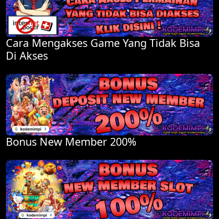
Cara Mengakses Game Yang Tidak Bisa
Di Akses
Bonus New Member 200%