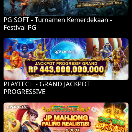
PG SOFT - Turnamen Kemerdekaan -
Festival PG
PLAYTECH - GRAND JACKPOT
PROGRESSIVE