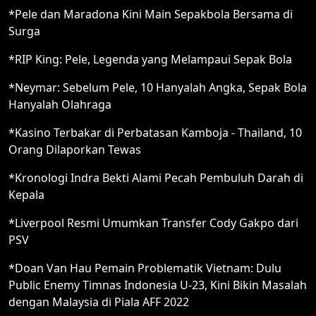
*Pele dan Maradona Kini Main Sepakbola Bersama di
Surga
*RIP King: Pele, Legenda yang Melampaui Sepak Bola
*Neymar: Sebelum Pele, 10 Hanyalah Angka, Sepak Bola
Hanyalah Olahraga
*Kasino Terbakar di Perbatasan Kamboja - Thailand, 10
Orang Dilaporkan Tewas
*Kronologi Indra Bekti Alami Pecah Pembuluh Darah di
Kepala
*Liverpool Resmi Umumkan Transfer Cody Gakpo dari
PSV
*Doan Van Hau Pemain Problematik Vietnam: Dulu
Public Enemy Timnas Indonesia U-23, Kini Bikin Masalah
dengan Malaysia di Piala AFF 2022