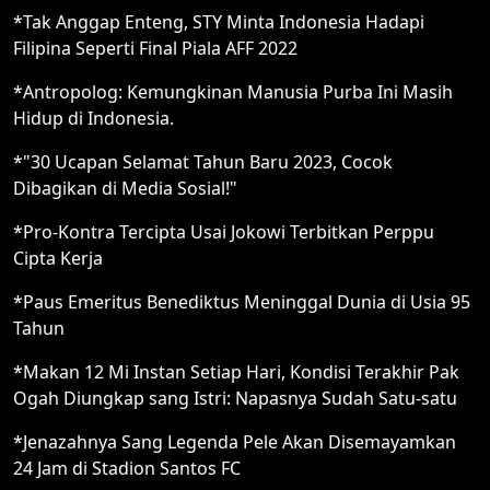
*Tak Anggap Enteng, STY Minta Indonesia Hadapi
Filipina Seperti Final Piala AFF 2022
*Antropolog: Kemungkinan Manusia Purba Ini Masih
Hidup di Indonesia.
*"30 Ucapan Selamat Tahun Baru 2023, Cocok
Dibagikan di Media Sosial!"
*Pro-Kontra Tercipta Usai Jokowi Terbitkan Perppu
Cipta Kerja
*Paus Emeritus Benediktus Meninggal Dunia di Usia 95
Tahun
*Makan 12 Mi Instan Setiap Hari, Kondisi Terakhir Pak
Ogah Diungkap sang Istri: Napasnya Sudah Satu-satu
*Jenazahnya Sang Legenda Pele Akan Disemayamkan
24 Jam di Stadion Santos FC