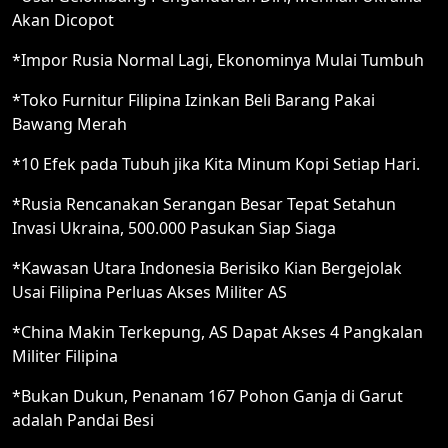
Akan Dicopot
*Impor Rusia Normal Lagi, Ekonominya Mulai Tumbuh
*Toko Furnitur Filipina Izinkan Beli Barang Pakai
Bawang Merah
*10 Efek pada Tubuh jika Kita Minum Kopi Setiap Hari.
*Rusia Rencanakan Serangan Besar Tepat Setahun
Invasi Ukraina, 500.000 Pasukan Siap Siaga
*Kawasan Utara Indonesia Berisiko Kian Bergejolak
Usai Filipina Perluas Akses Militer AS
*China Makin Terkepung, AS Dapat Akses 4 Pangkalan
Militer Filipina
*Bukan Dukun, Penanam 167 Pohon Ganja di Garut
adalah Pandai Besi