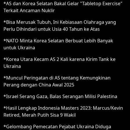
*AS dan Korea Selatan Bakal Gelar "Tabletop Exercise"
Terkait Ancaman Nuklir
*Bisa Merusak Tubuh, Ini Kebiasaan Olahraga yang
Perlu Dihindari untuk Usia 40 Tahun ke Atas
*NATO Minta Korea Selatan Berbuat Lebih Banyak
untuk Ukraina
*Korea Utara Kecam AS 2 Kali karena Kirim Tank ke
Ukraina
*Muncul Peringatan di AS tentang Kemungkinan
Perang dengan China Awal 2025
*Israel Serang Gaza, Balas Serangan Milisi Palestina
*Hasil Lengkap Indonesia Masters 2023: Marcus/Kevin
Retired, Merah Putih Sisa 9 Wakil
*Gelombang Pemecatan Pejabat Ukraina Diduga