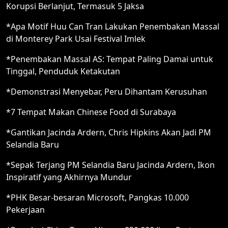
Korupsi Berlanjut, Termasuk 5 Jaksa
*Apa Motif Huu Can Tran Lakukan Penembakan Massal
di Monterey Park Usai Festival Imlek
*Penembakan Massal AS: Tempat Paling Damai untuk
Tinggal, Penduduk Ketakutan
*Demonstrasi Menyebar, Peru Dihantam Kerusuhan
*7 Tempat Makan Chinese Food di Surabaya
*Gantikan Jacinda Ardern, Chris Hipkins Akan Jadi PM
Selandia Baru
*Sepak Terjang PM Selandia Baru Jacinda Ardern, Ikon
Inspiratif yang Akhirnya Mundur
*PHK Besar-besaran Microsoft, Pangkas 10.000
Pekerjaan