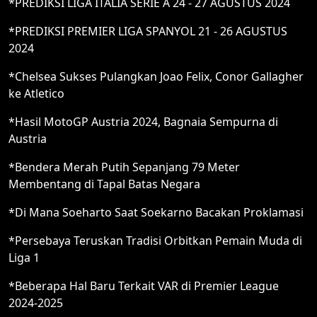
*PREDIKSI LIGA ITALIA SERIE A 24 - 27 AGUSTUS 2024
*PREDIKSI PREMIER LIGA SPANYOL 21 - 26 AGUSTUS
2024
*Chelsea Sukses Pulangkan Joao Felix, Conor Gallagher
ke Atletico
*Hasil MotoGP Austria 2024, Bagnaia Sempurna di
Austria
*Bendera Merah Putih Sepanjang 79 Meter
Membentang di Tapal Batas Negara
*Di Mana Soeharto Saat Soekarno Bacakan Proklamasi
*Persebaya Teruskan Tradisi Orbitkan Pemain Muda di
Liga 1
*Beberapa Hal Baru Terkait VAR di Premier League
2024-2025