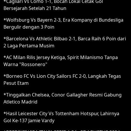
*Cagliari Vs Como 1-1, Bocah Lokal Cetak Gol
Bersejarah Setelah 21 Tahun
*Wolfsburg Vs Bayern 2-3, Era Kompany di Bundesliga
Bergulir dengan 3 Poin
*Barcelona Vs Athletic Bilbao 2-1, Barca Raih 6 Poin dari
2 Laga Pertama Musim
*AC Milan Rilis Jersey Ketiga, Spirit Milanismo Tanpa
Warna "Rossonero"
*Borneo FC Vs Lion City Sailors FC 2-0, Langkah Tegas
Pesut Etam
*Tinggalkan Chelsea, Conor Gallagher Resmi Gabung
Atletico Madrid
*Hasil Leicester City Vs Tottenham Hotspur, Lahirnya
Gol Ke-137 Jamie Vardy