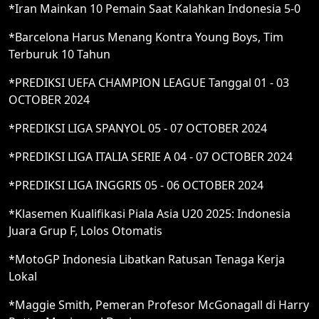
*Iran Mainkan 10 Pemain Saat Kalahkan Indonesia 5-0
*Barcelona Harus Menang Kontra Young Boys, Tim
Terburuk 10 Tahun
*PREDIKSI UEFA CHAMPION LEAGUE Tanggal 01 - 03
OCTOBER 2024
*PREDIKSI LIGA SPANYOL 05 - 07 OCTOBER 2024
*PREDIKSI LIGA ITALIA SERIE A 04 - 07 OCTOBER 2024
*PREDIKSI LIGA INGGRIS 05 - 06 OCTOBER 2024
*Klasemen Kualifikasi Piala Asia U20 2025: Indonesia
Juara Grup F, Lolos Otomatis
*MotoGP Indonesia Libatkan Ratusan Tenaga Kerja
Lokal
*Maggie Smith, Pemeran Profesor McGonagall di Harry