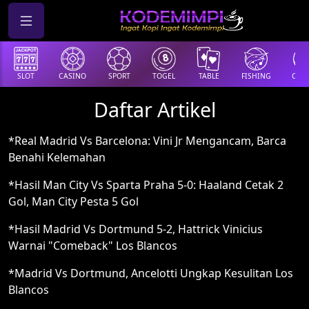
SLOT
CASINO
SPORT
TOGEL
TABLE
FISHING
COCK
Daftar Artikel
*Real Madrid Vs Barcelona: Vini Jr Mengancam, Barca
Benahi Kelemahan
*Hasil Man City Vs Sparta Praha 5-0: Haaland Cetak 2
Gol, Man City Pesta 5 Gol
*Hasil Madrid Vs Dortmund 5-2, Hattrick Vinicius
Warnai "Comeback" Los Blancos
*Madrid Vs Dortmund, Ancelotti Ungkap Kesulitan Los
Blancos