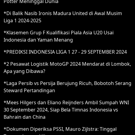
Potter Meninggal Dunia
*Di Balik Nasib Ironis Madura United di Awal Musim
Liga 1 2024-2025
*Klasemen Grup F Kualifikasi Piala Asia U20 Usai
Indonesia dan Yaman Menang
*PREDIKSI INDONESIA LIGA 1 27 - 29 SEPTEMBER 2024
*2 Pesawat Logistik MotoGP 2024 Mendarat di Lombok,
Apa yang Dibawa?
*Laga Persib vs Persija Berujung Ricuh, Bobotoh Serang
Steward Pertandingan
*Mees Hilgers dan Eliano Reijnders Ambil Sumpah WNI
30 September 2024, Siap Bela Timnas Indonesia vs
Bahrain dan China
*Dokumen Diperiksa PSSI, Mauro Zijlstra: Tinggal